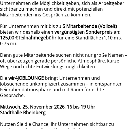
Unternehmen die Möglichkeit geben, sich als Arbeitgeber
sichtbar zu machen und direkt mit potenziellen
Mitarbeitenden ins Gespräch zu kommen.
Für Unternehmen mit bis zu
5 Mitarbeitende (Vollzeit)
bieten wir deshalb einen
vergünstigten Sonderpreis
an:
125,00 €Teilnahmegebühr
für eine Standfläche (1,10 m x
0,75 m).
Denn gute Mitarbeitende suchen nicht nur große Namen –
oft überzeugen gerade persönliche Atmosphäre, kurze
Wege und echte Entwicklungsmöglichkeiten.
Die
wir4JOBLOUNGE
bringt Unternehmen und
Jobsuchende unkompliziert zusammen – in entspannter
Feierabendatmosphäre und mit Raum für echte
Gespräche.
Mittwoch, 25. November 2026, 16 bis 19 Uhr
Stadthalle Rheinberg
Nutzen Sie die Chance, Ihr Unternehmen sichtbar zu