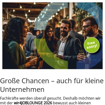
Große Chancen – auch für kleine
Unternehmen
Fachkräfte werden überall gesucht. Deshalb möchten wir
mit der
wir4JOBLOUNGE 2026
bewusst auch kleinen